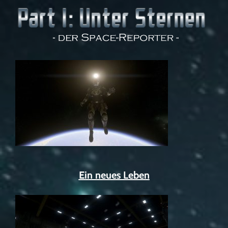
Ein neues Leben