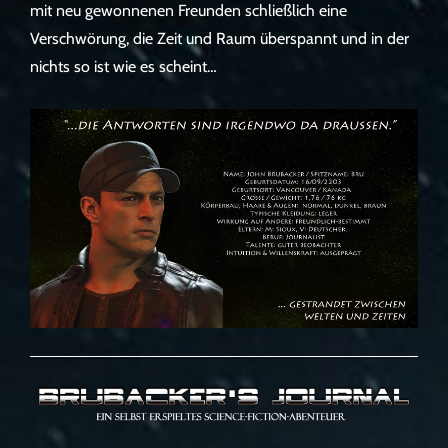
mit neu gewonnenen Freunden schließlich eine
Verschwörung, die Zeit und Raum überspannt und in der
nichts so ist wie es scheint…