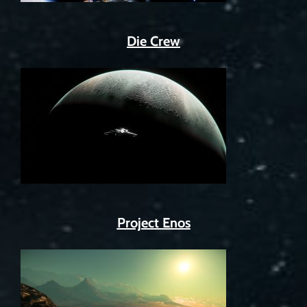
Die Crew
Project Enos