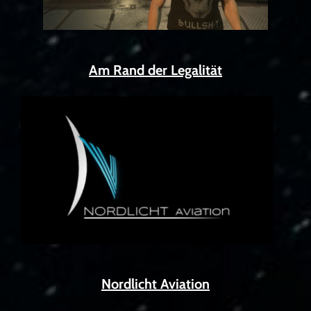
Am Rand der Legalität
Nordlicht Aviation