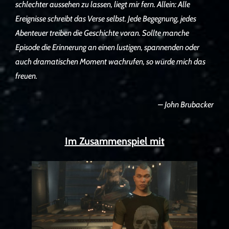
schlechter aussehen zu lassen, liegt mir fern. Allein: Alle
Ereignisse schreibt das Verse selbst. Jede Begegnung, jedes
Abenteuer treiben die Geschichte voran. Sollte manche
Episode die Erinnerung an einen lustigen, spannenden oder
auch dramatischen Moment wachrufen, so würde mich das
freuen.
– John Brubacker
Im Zusammenspiel mit