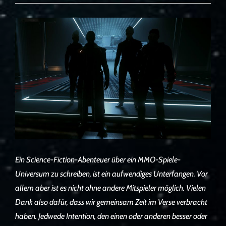
Ein Science-Fiction-Abenteuer über ein MMO-Spiele-
Universum zu schreiben, ist ein aufwendiges Unterfangen. Vor
allem aber ist es nicht ohne andere Mitspieler möglich. Vielen
Dank also dafür, dass wir gemeinsam Zeit im Verse verbracht
haben. Jedwede Intention, den einen oder anderen besser oder