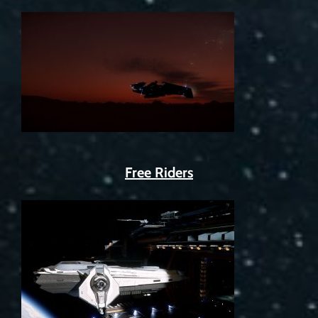
Free Riders