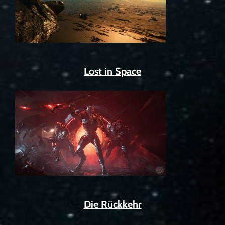
Lost in Space
Die Rückkehr