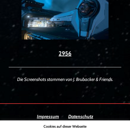
2956
Die Screenshots stammen von J. Brubacker & Friends.
Impressum
Datenschutz
Cookies auf dieser Webseite