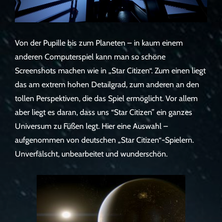
Von der Pupille bis zum Planeten – in kaum einem
anderen Computerspiel kann man so schöne
Screenshots machen wie in „Star Citizen“. Zum einen liegt
das am extrem hohen Detailgrad, zum anderen an den
tollen Perspektiven, die das Spiel ermöglicht. Vor allem
aber liegt es daran, dass uns “Star Citizen” ein ganzes
Universum zu Füßen legt. Hier eine Auswahl –
aufgenommen von deutschen „Star Citizen“-Spielern.
Unverfälscht, unbearbeitet und wunderschön.