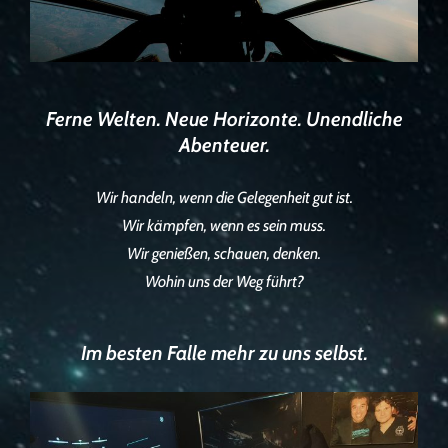
Ferne Welten. Neue Horizonte. Unendliche
Abenteuer.
Wir handeln, wenn die Gelegenheit gut ist.
Wir kämpfen, wenn es sein muss.
Wir genießen, schauen, denken.
Wohin uns der Weg führt?
Im besten Falle mehr zu uns selbst.