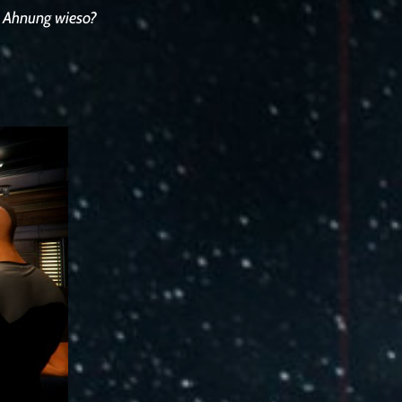
e Ahnung wieso?