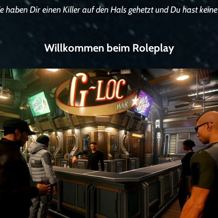
e haben Dir einen Killer auf den Hals gehetzt und Du hast kein
Willkommen beim Roleplay