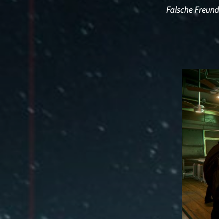
Falsche Freund