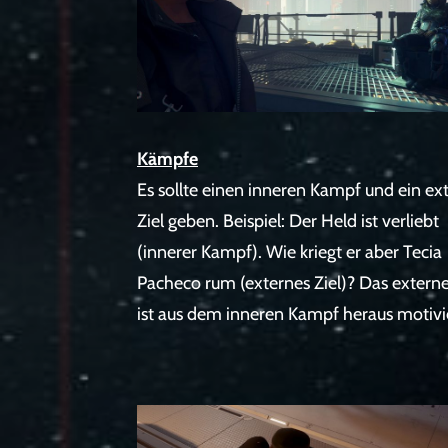
Kämpfe
Es sollte einen inneren Kampf und ein ex
Ziel geben. Beispiel: Der Held ist verliebt
(innerer Kampf). Wie kriegt er aber Tecia
Pacheco rum (externes Ziel)? Das externe
ist aus dem inneren Kampf heraus motivie