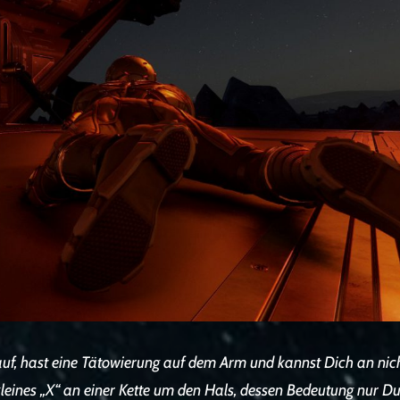
uf, hast eine Tätowierung auf dem Arm und kannst Dich an nich
kleines „X“ an einer Kette um den Hals, dessen Bedeutung nur Du