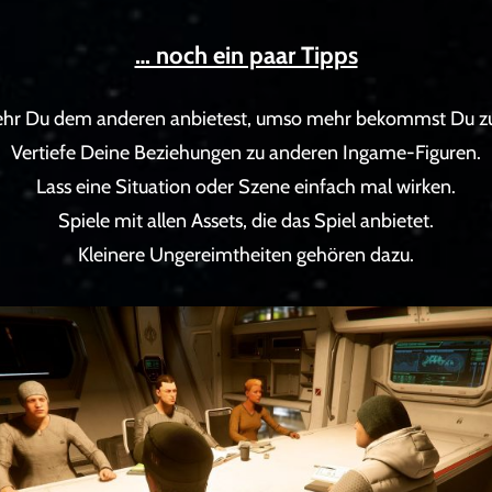
… noch ein paar Tipps
ehr Du dem anderen anbietest, umso mehr bekommst Du zu
Vertiefe Deine Beziehungen zu anderen Ingame-Figuren.
Lass eine Situation oder Szene einfach mal wirken.
Spiele mit allen Assets, die das Spiel anbietet.
Kleinere Ungereimtheiten gehören dazu.