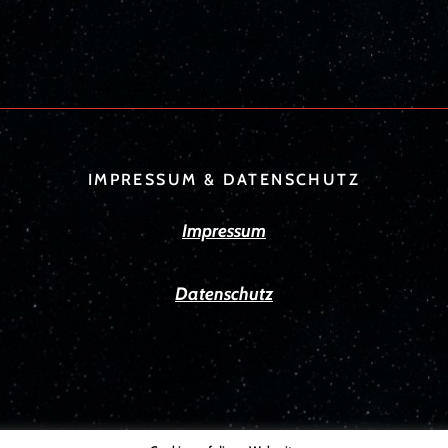
IMPRESSUM & DATENSCHUTZ
Impressum
Datenschutz