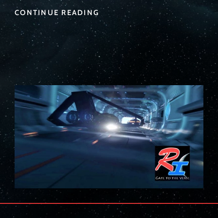
ALIENS
CONTINUE READING