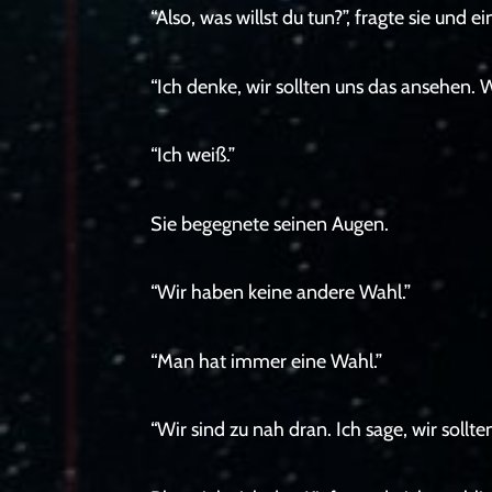
“Also, was willst du tun?”, fragte sie und e
“Ich denke, wir sollten uns das ansehen. 
“Ich weiß.”
Sie begegnete seinen Augen.
“Wir haben keine andere Wahl.”
“Man hat immer eine Wahl.”
“Wir sind zu nah dran. Ich sage, wir sollte