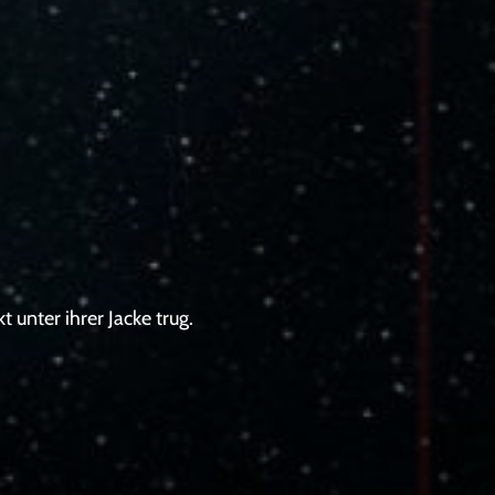
t unter ihrer Jacke trug.