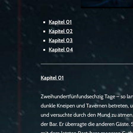
Kapitel 01
Kapitel 02
Kapitel 03
Kapitel 04
Kapitel 01
Zweihundertfünfundsechzig Tage – so lang
dunkle Kneipen und Tavernen betreten, 
und versuchte durch den Mund zu atmen,
der Bar. Er überragte die anderen Gäste.