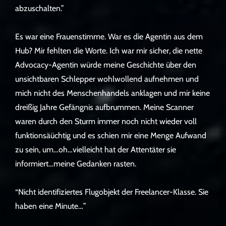
abzuschalten.”
Es war eine Frauenstimme. War es die Agentin aus dem
Hub? Mir fehlten die Worte. Ich war mir sicher, die nette
Advocacy-Agentin würde meine Geschichte über den
unsichtbaren Schlepper wohlwollend aufnehmen und
mich nicht des Menschenhandels anklagen und mir keine
dreißig Jahre Gefängnis aufbrummen. Meine Scanner
waren durch den Sturm immer noch nicht wieder voll
funktionsäüchtig und es schien mir eine Menge Aufwand
zu sein, um…oh…vielleicht hat der Attentäter sie
informiert…meine Gedanken rasten.
“Nicht identifiziertes Flugobjekt der Freelancer-Klasse. Sie
haben eine Minute…”