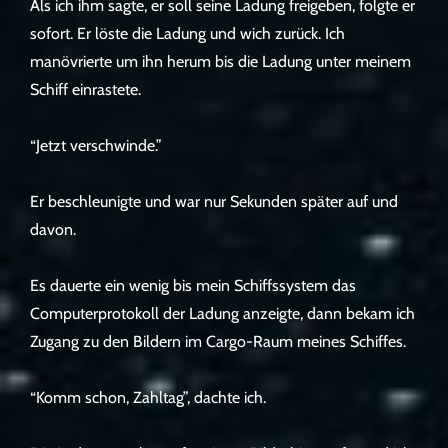
Als ich ihm sagte, er soll seine Ladung freigeben, folgte er
sofort. Er löste die Ladung und wich zurück. Ich
manövrierte um ihn herum bis die Ladung unter meinem
Schiff einrastete.
“Jetzt verschwinde.”
Er beschleunigte und war nur Sekunden später auf und
davon.
Es dauerte ein wenig bis mein Schiffssystem das
Computerprotokoll der Ladung anzeigte, dann bekam ich
Zugang zu den Bildern im Cargo-Raum meines Schiffes.
“Komm schon, Zahltag”, dachte ich.