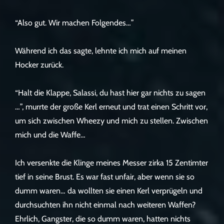
“Also gut. Wir machen Folgendes…”
Während ich das sagte, lehnte ich mich auf meinen
Hocker zurück.
“Halt die Klappe, Salassi, du hast hier gar nichts zu sagen
…”, murrte der große Kerl erneut und trat einen Schritt vor,
um sich zwischen Wheezy und mich zu stellen. Zwischen
mich und die Waffe…
Ich versenkte die Klinge meines Messer zirka 15 Zentimter
tief in seine Brust. Es war fast unfair, aber wenn sie so
dumm waren… da wollten sie einen Kerl verprügeln und
durchsuchten ihn nicht einmal nach weiteren Waffen?
Ehrlich, Gangster, die so dumm waren, hatten nichts