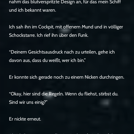
nahm das blutverspritzte Design an, für das mein Schiff
und ich bekannt waren.
Ich sah ihn im Cockpit, mit offenem Mund und in völliger
Schockstarre. Ich rief ihn über den Funk.
“Deinem Gesichtsausdruck nach zu urteilen, gehe ich
davon aus, dass du weißt, wer ich bin.”
Er konnte sich gerade noch zu einem Nicken durchringen.
“Okay, hier sind die Regeln. Wenn du fliehst, stirbst du.
Sind wir uns einig?”
Er nickte erneut.