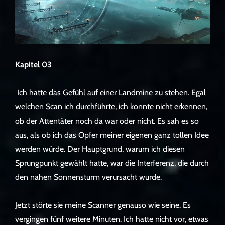
Kapitel 03
Ich hatte das Gefühl auf einer Landmine zu stehen. Egal
welchen Scan ich durchführte, ich konnte nicht erkennen,
ob der Attentäter noch da war oder nicht. Es sah es so
aus, als ob ich das Opfer meiner eigenen ganz tollen Idee
werden würde. Der Hauptgrund, warum ich diesen
Sprungpunkt gewählt hatte, war die Interferenz, die durch
den nahen Sonnensturm verursacht wurde.
Jetzt störte sie meine Scanner genauso wie seine. Es
vergingen fünf weitere Minuten. Ich hatte nicht vor, etwas