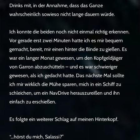
Drinks mit, in der Annahme, dass das Ganze
wahrscheinlich sowieso nicht lange dauern würde.
Ich konnte die beiden noch nicht einmal richtig erkennen.
Vor gerade erst zwei Minuten hatte ich es mir bequem
gemacht, bereit, mir einen hinter die Binde zu gießen. Es
war ein langer Monat gewesen, um den Kopfgeldjäger
von Garron abzuschütteln – und es war schwieriger
gewesen, als ich gedacht hatte. Das nächste Mal sollte
ich mir wirklich die Mühe sparen, mich in ein Schiff zu
schleichen, um ein NavDrive herauszureißen und ihn
einfach zu erschießen.
Es folgte ein weiterer Schlag auf meinen Hinterkopf.
“…hörst du mich, Salassi?”