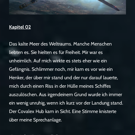
Kapitel 02
Das kalte Meer des Weltraums. Manche Menschen
liebten es. Sie hielten es für Freiheit. Mir war es
unheimlich. Auf mich wirkte es stets eher wie ein
Gefängnis. Schlimmer noch, mir kam es vor wie ein
Henker, der über mir stand und der nur darauf lauerte,
mich durch einen Riss in der Hülle meines Schiffes
auszulöschen. Aus irgendeinem Grund wurde ich immer
ein wenig unruhig, wenn ich kurz vor der Landung stand.
Der Covalex Hub kam in Sicht. Eine Stimme knisterte
über meine Sprechanlage.