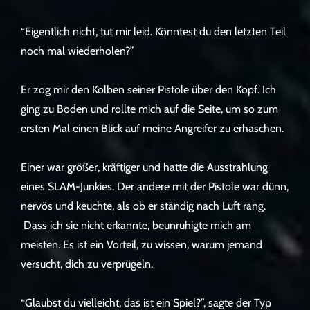
“Eigentlich nicht, tut mir leid. Könntest du den letzten Teil
noch mal wiederholen?”
Er zog mir den Kolben seiner Pistole über den Kopf. Ich
ging zu Boden und rollte mich auf die Seite, um so zum
ersten Mal einen Blick auf meine Angreifer zu erhaschen.
Einer war größer, kräftiger und hatte die Ausstrahlung
eines SLAM-Junkies. Der andere mit der Pistole war dünn,
nervös und keuchte, als ob er ständig nach Luft rang.
Dass ich sie nicht erkannte, beunruhigte mich am
meisten. Es ist ein Vorteil, zu wissen, warum jemand
versucht, dich zu verprügeln.
“Glaubst du vielleicht, das ist ein Spiel?”, sagte der Typ