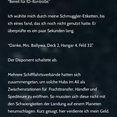
“Bereit für ID-Kontrolle.”
Ich wühlte mich durch meine Schmuggler-Etiketten, bis
ich eines fand, das ich noch nicht genutzt hatte. Er
überprüfte es ein paar Sekunden lang.
“Danke, Mrs. Ballywa. Deck 2, Hangar 4, Feld 32.”
Der Disponent schaltete ab.
Mehrere Schifffahrtsverbände hatten sich
zusammengetan, um solche Hubs im All als
Zwischenstationen für Frachttransfer, Händler und
Spediteure zu eröffnen. So mussten sich diese nicht mit
den Schwierigkeiten der Landung auf einem Planeten
herumschlagen. Kurz gesagt, hier verdiente ich mein Geld.