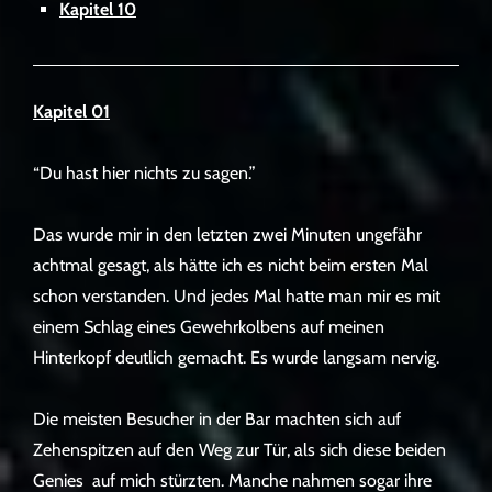
Kapitel 10
Kapitel 01
“Du hast hier nichts zu sagen.”
Das wurde mir in den letzten zwei Minuten ungefähr
achtmal gesagt, als hätte ich es nicht beim ersten Mal
schon verstanden. Und jedes Mal hatte man mir es mit
einem Schlag eines Gewehrkolbens auf meinen
Hinterkopf deutlich gemacht. Es wurde langsam nervig.
Die meisten Besucher in der Bar machten sich auf
Zehenspitzen auf den Weg zur Tür, als sich diese beiden
Genies auf mich stürzten. Manche nahmen sogar ihre