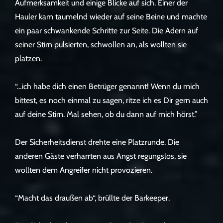
Aufmerksamkeit und einige Blicke auf sich. Einer der
Hauler kam taumelnd wieder auf seine Beine und machte
ein paar schwankende Schritte zur Seite. Die Adern auf
seiner Stirn pulsierten, schwollen an, als wollten sie
platzen.
“…ich habe dich einen Betrüger genannt! Wenn du mich
bittest, es noch einmal zu sagen, ritze ich es Dir gern auch
auf deine Stirn. Mal sehen, ob du dann auf mich hörst.”
Der Sicherheitsdienst drehte eine Platzrunde. Die
anderen Gäste verharrten aus Angst regungslos, sie
wollten dem Angreifer nicht provozieren.
“Macht das draußen ab“, brüllte der Barkeeper.