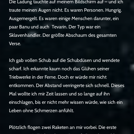
Die Ladung tauchte auf meinem Bildschirm auf – und ich
traute meinen Augen nicht. Es waren Personen. Hungrig.
Ausgemergelt. Es waren einige Menschen darunter, ein
paar Banu und auch Tevarin. Der Typ war ein
Sklavenhändler. Der größte Abschaum des gesamten
Verse.
Ich gab vollen Schub auf die Schubdüsen und wendete
scharf. Ich erkannte kaum noch das Glühen seiner
Triebwerke in der Ferne. Doch er würde mir nicht
entkommen. Der Abstand verringerte sich schnell. Dieses
Mal wollte ich mir Zeit lassen und so lange auf ihn
einschlagen, bis er nicht mehr wissen würde, wie sich ein
Leben ohne Schmerzen anfühlt.
Plötzlich flogen zwei Raketen an mir vorbei. Die erste