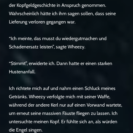
der Kopfgeldgeschichte in Anspruch genommen.
Wahrscheinlich hätte ich ihm sagen sollen, dass seine
Lieferung verloren gegangen war.
“Ich meinte, das musst du wiedergutmachen und
Schadenersatz leisten”, sagte Wheezy.
“Stimmt”, erwiderte ich. Dann hatte er einen starken
Hustenanfall.
Ich richtete mich auf und nahm einen Schluck meines
Getränks. Wheezy verfolgte mich mit seiner Waffe,
während der andere Kerl nur auf einen Vorwand wartete,
um erneut seine massiven Fäuste fliegen zu lassen. Ich
untersuchte meinen Kopf. Er fühlte sich an, als würden
die Engel singen.