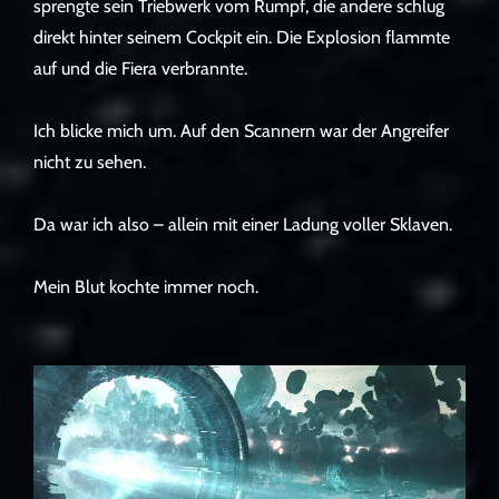
sprengte sein Triebwerk vom Rumpf, die andere schlug
direkt hinter seinem Cockpit ein. Die Explosion flammte
auf und die Fiera verbrannte.
Ich blicke mich um. Auf den Scannern war der Angreifer
nicht zu sehen.
Da war ich also – allein mit einer Ladung voller Sklaven.
Mein Blut kochte immer noch.
.