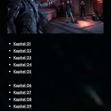
Kapitel 01
Kapitel 02
Kapitel 03
Kapitel 04
Kapitel 05
Kapitel 06
Kapitel 07
Kapitel 08
Kapitel 09