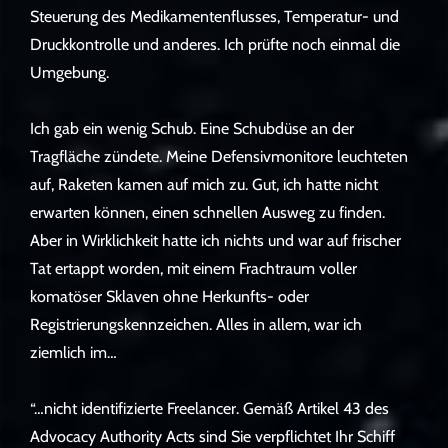
Steuerung des Medikamentenflusses, Temperatur- und
Druckkontrolle und anderes. Ich prüfte noch einmal die
Umgebung.
Ich gab ein wenig Schub. Eine Schubdüse an der
Tragfläche zündete. Meine Defensivmonitore leuchteten
auf, Raketen kamen auf mich zu. Gut, ich hatte nicht
erwarten können, einen schnellen Ausweg zu finden.
Aber in Wirklichkeit hatte ich nichts und war auf frischer
Tat ertappt worden, mit einem Frachtraum voller
komatöser Sklaven ohne Herkunfts- oder
Registrierungskennzeichen. Alles in allem, war ich
ziemlich im…
“…nicht identifizierte Freelancer. Gemäß Artikel 43 des
Advocacy Authority Acts sind Sie verpflichtet Ihr Schiff