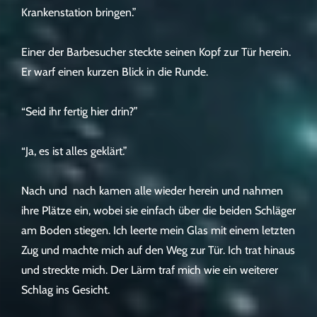
Krankenstation bringen.”
Einer der Barbesucher steckte seinen Kopf zur Tür herein.
Er warf einen kurzen Blick in die Runde.
“Seid ihr fertig hier drin?”
“Ja, es ist alles geklärt.”
Nach und nach kamen alle wieder herein und nahmen
ihre Plätze ein, wobei sie einfach über die beiden Schläger
am Boden stiegen. Ich leerte mein Glas mit einem letzten
Zug und machte mich auf den Weg zur Tür. Ich trat hinaus
und streckte mich. Der Lärm traf mich wie ein weiterer
Schlag ins Gesicht.