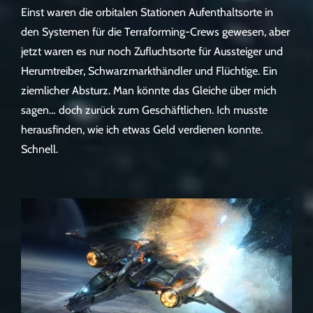
Einst waren die orbitalen Stationen Aufenthaltsorte in
den Systemen für die Terraforming-Crews gewesen, aber
jetzt waren es nur noch Zufluchtsorte für Aussteiger und
Herumtreiber, Schwarzmarkthändler und Flüchtige. Ein
ziemlicher Absturz. Man könnte das Gleiche über mich
sagen… doch zurück zum Geschäftlichen. Ich musste
herausfinden, wie ich etwas Geld verdienen konnte.
Schnell.
.