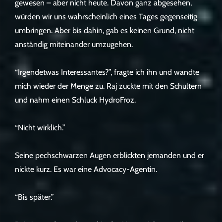
gewesen – aber nicht heute. Davon ganz abgesehen,
würden wir uns wahrscheinlich eines Tages gegenseitig
umbringen. Aber bis dahin, gab es keinen Grund, nicht
anständig miteinander umzugehen.
“Irgendetwas Interessantes?”, fragte ich ihn und wandte
mich wieder der Menge zu. Raj zuckte mit den Schultern
und nahm einen Schluck HydroFroz.
“Nicht wirklich.”
Seine pechschwarzen Augen erblickten jemanden und er
nickte kurz. Es war eine Advocacy-Agentin.
“Bis später.”