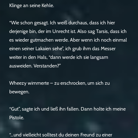
Klinge an seine Kehle.
“Wie schon gesagt. Ich weiß durchaus, dass ich hier
derjenige bin, der im Unrecht ist. Also sag Tarsis, dass ich
es wieder gutmachen werde. Aber wenn ich noch einmal
einen seiner Lakaien sehe”, ich grub ihm das Messer
weiter in den Hals, “dann werde ich sie langsam
ausweiden. Verstanden?”
Wheezy wimmerte – zu erschrocken, um sich zu
bewegen.
“Gut”, sagte ich und ließ ihn fallen. Dann holte ich meine
Pistole.
“…und vielleicht solltest du deinen Freund zu einer