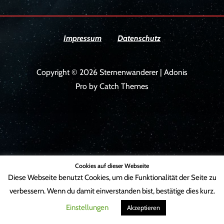
Impressum
Datenschutz
Copyright © 2026
Sternenwanderer
|
Adonis
Pro by
Catch Themes
Cookies auf dieser Webseite
Diese Webseite benutzt Cookies, um die Funktionalität der Seite zu
verbessern. Wenn du damit einverstanden bist, bestätige dies kurz.
Einstellungen
Akzeptieren