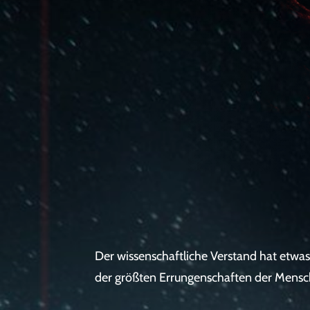
Der wissenschaftliche Verstand hat etwas
der größten Errungenschaften der Mensch