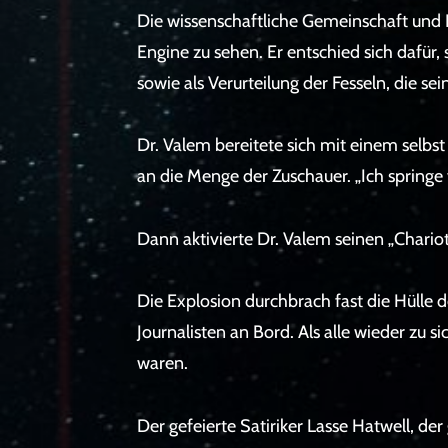
Die wissenschaftliche Gemeinschaft und 
Engine zu sehen. Er entschied sich dafür
sowie als Verurteilung der Fesseln, die 
Dr. Valem bereitete sich mit einem selbs
an die Menge der Zuschauer. „Ich springe 
Dann aktivierte Dr. Valem seinen „Chario
Die Explosion durchbrach fast die Hülle
Journalisten an Bord. Als alle wieder zu s
waren.
Der gefeierte Satiriker Lasse Hatwell, der