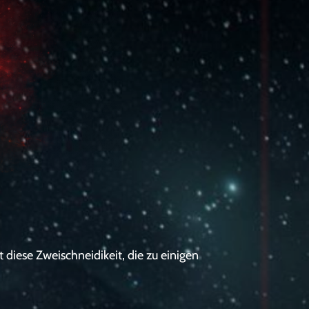
diese Zweischneidikeit, die zu einigen