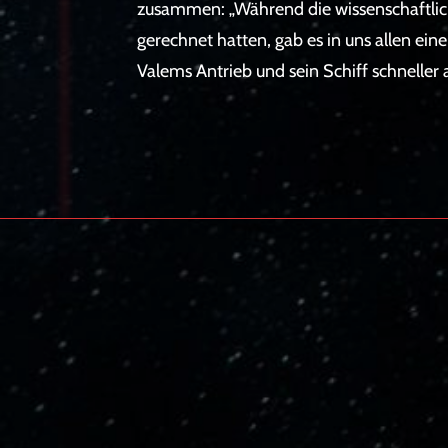
zusammen: „Während die wissenschaftlic
gerechnet hatten, gab es in uns allen ein
Valems Antrieb und sein Schiff schneller a