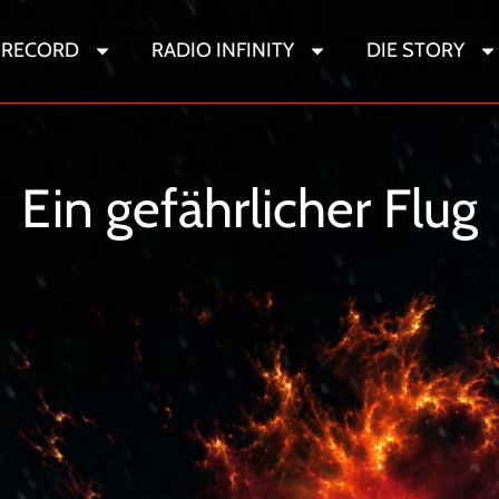
 RECORD
RADIO INFINITY
DIE STORY
Sternenwandere
Ein gefährlicher Flug