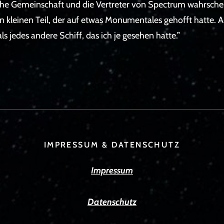
he Gemeinschaft und die Vertreter von Spectrum wahrschei
en kleinen Teil, der auf etwas Monumentales gehofft hatte. A
ls jedes andere Schiff, das ich je gesehen hatte.”
IMPRESSUM & DATENSCHUTZ
Impressum
Datenschutz