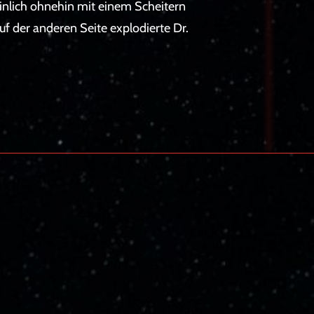
nlich ohnehin mit einem Scheitern
uf der anderen Seite explodierte Dr.