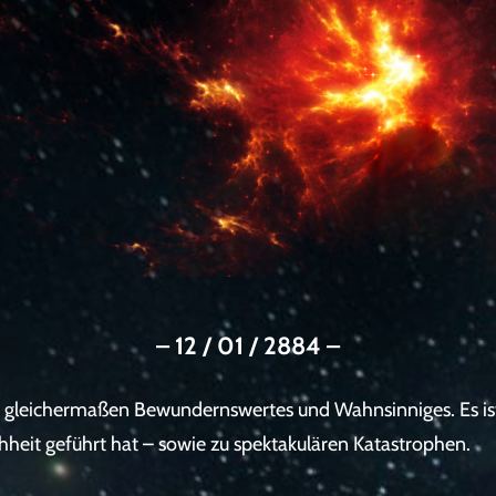
– 12 / 01 / 2884 –
 gleichermaßen Bewundernswertes und Wahnsinniges. Es ist 
heit geführt hat – sowie zu spektakulären Katastrophen.