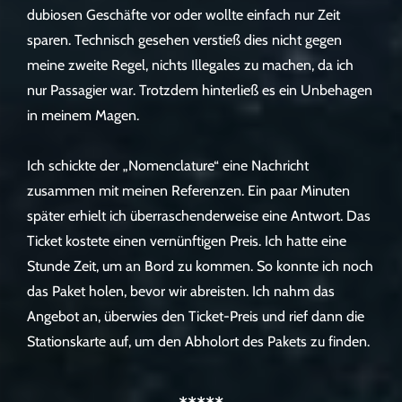
dubiosen Geschäfte vor oder wollte einfach nur Zeit
sparen. Technisch gesehen verstieß dies nicht gegen
meine zweite Regel, nichts Illegales zu machen, da ich
nur Passagier war. Trotzdem hinterließ es ein Unbehagen
in meinem Magen.
Ich schickte der „Nomenclature“ eine Nachricht
zusammen mit meinen Referenzen. Ein paar Minuten
später erhielt ich überraschenderweise eine Antwort. Das
Ticket kostete einen vernünftigen Preis. Ich hatte eine
Stunde Zeit, um an Bord zu kommen. So konnte ich noch
das Paket holen, bevor wir abreisten. Ich nahm das
Angebot an, überwies den Ticket-Preis und rief dann die
Stationskarte auf, um den Abholort des Pakets zu finden.