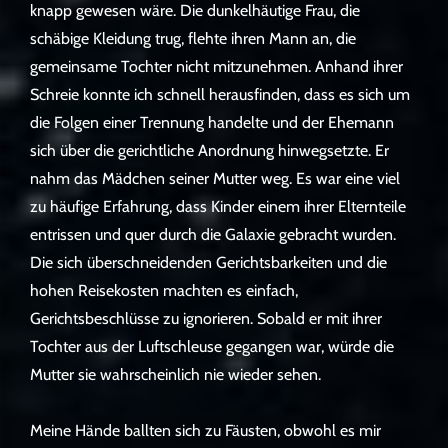
knapp gewesen wäre. Die dunkelhäutige Frau, die
schäbige Kleidung trug, flehte ihren Mann an, die
gemeinsame Tochter nicht mitzunehmen. Anhand ihrer
Schreie konnte ich schnell herausfinden, dass es sich um
die Folgen einer Trennung handelte und der Ehemann
sich über die gerichtliche Anordnung hinwegsetzte. Er
nahm das Mädchen seiner Mutter weg. Es war eine viel
zu häufige Erfahrung, dass Kinder einem ihrer Elternteile
entrissen und quer durch die Galaxie gebracht wurden.
Die sich überschneidenden Gerichtsbarkeiten und die
hohen Reisekosten machten es einfach,
Gerichtsbeschlüsse zu ignorieren. Sobald er mit ihrer
Tochter aus der Luftschleuse gegangen war, würde die
Mutter sie wahrscheinlich nie wieder sehen.
Meine Hände ballten sich zu Fäusten, obwohl es mir