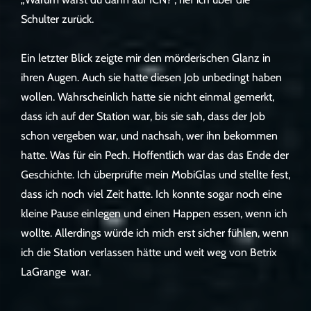
Schulter zurück.
Ein letzter Blick zeigte mir den mörderischen Glanz in
ihren Augen. Auch sie hatte diesen Job unbedingt haben
wollen. Wahrscheinlich hatte sie nicht einmal gemerkt,
dass ich auf der Station war, bis sie sah, dass der Job
schon vergeben war, und nachsah, wer ihn bekommen
hatte. Was für ein Pech. Hoffentlich war das das Ende der
Geschichte. Ich überprüfte mein MobiGlas und stellte fest,
dass ich noch viel Zeit hatte. Ich konnte sogar noch eine
kleine Pause einlegen und einen Happen essen, wenn ich
wollte. Allerdings würde ich mich erst sicher fühlen, wenn
ich die Station verlassen hätte und weit weg von Betrix
LaGrange war.