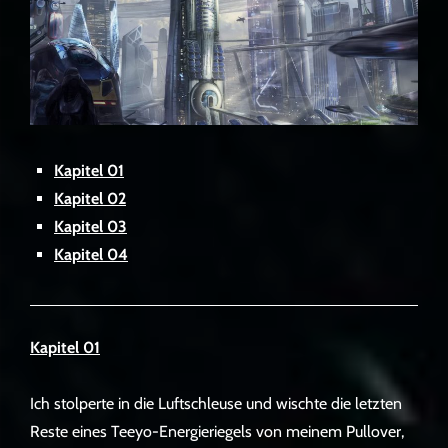
Kapitel 01
Kapitel 02
Kapitel 03
Kapitel 04
Kapitel 01
Ich stolperte in die Luftschleuse und wischte die letzten
Reste eines Teeyo-Energieriegels von meinem Pullover,