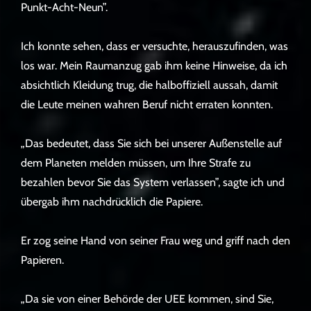
Punkt-Acht-Neun”.
Ich konnte sehen, dass er versuchte, herauszufinden, was
los war. Mein Raumanzug gab ihm keine Hinweise, da ich
absichtlich Kleidung trug, die halboffiziell aussah, damit
die Leute meinen wahren Beruf nicht erraten konnten.
„Das bedeutet, dass Sie sich bei unserer Außenstelle auf
dem Planeten melden müssen, um Ihre Strafe zu
bezahlen bevor Sie das System verlassen”, sagte ich und
übergab ihm nachdrücklich die Papiere.
Er zog seine Hand von seiner Frau weg und griff nach den
Papieren.
„Da sie von einer Behörde der UEE kommen, sind Sie,