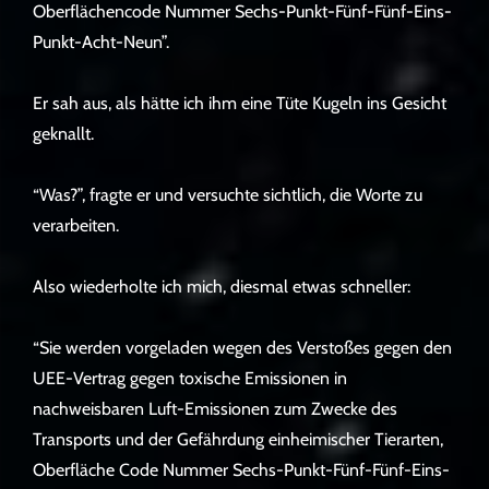
Oberflächencode Nummer Sechs-Punkt-Fünf-Fünf-Eins-
Punkt-Acht-Neun”.
Er sah aus, als hätte ich ihm eine Tüte Kugeln ins Gesicht
geknallt.
“Was?”, fragte er und versuchte sichtlich, die Worte zu
verarbeiten.
Also wiederholte ich mich, diesmal etwas schneller:
“Sie werden vorgeladen wegen des Verstoßes gegen den
UEE-Vertrag gegen toxische Emissionen in
nachweisbaren Luft-Emissionen zum Zwecke des
Transports und der Gefährdung einheimischer Tierarten,
Oberfläche Code Nummer Sechs-Punkt-Fünf-Fünf-Eins-