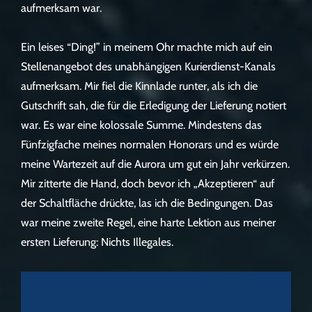
aufmerksam war.
Ein leises “Ding!” in meinem Ohr machte mich auf ein
Stellenangebot des unabhängigen Kurierdienst-Kanals
aufmerksam. Mir fiel die Kinnlade runter, als ich die
Gutschrift sah, die für die Erledigung der Lieferung notiert
war. Es war eine kolossale Summe. Mindestens das
Fünfzigfache meines normalen Honorars und es würde
meine Wartezeit auf die Aurora um gut ein Jahr verkürzen.
Mir zitterte die Hand, doch bevor ich „Akzeptieren“ auf
der Schaltfläche drückte, las ich die Bedingungen. Das
war meine zweite Regel, eine harte Lektion aus meiner
ersten Lieferung: Nichts Illegales.