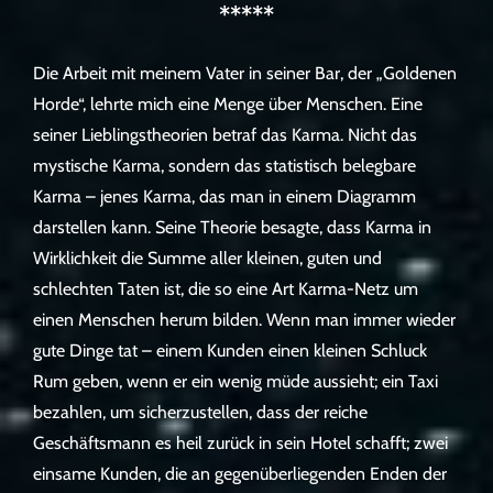
*****
Die Arbeit mit meinem Vater in seiner Bar, der „Goldenen
Horde“, lehrte mich eine Menge über Menschen. Eine
seiner Lieblingstheorien betraf das Karma. Nicht das
mystische Karma, sondern das statistisch belegbare
Karma – jenes Karma, das man in einem Diagramm
darstellen kann. Seine Theorie besagte, dass Karma in
Wirklichkeit die Summe aller kleinen, guten und
schlechten Taten ist, die so eine Art Karma-Netz um
einen Menschen herum bilden. Wenn man immer wieder
gute Dinge tat – einem Kunden einen kleinen Schluck
Rum geben, wenn er ein wenig müde aussieht; ein Taxi
bezahlen, um sicherzustellen, dass der reiche
Geschäftsmann es heil zurück in sein Hotel schafft; zwei
einsame Kunden, die an gegenüberliegenden Enden der