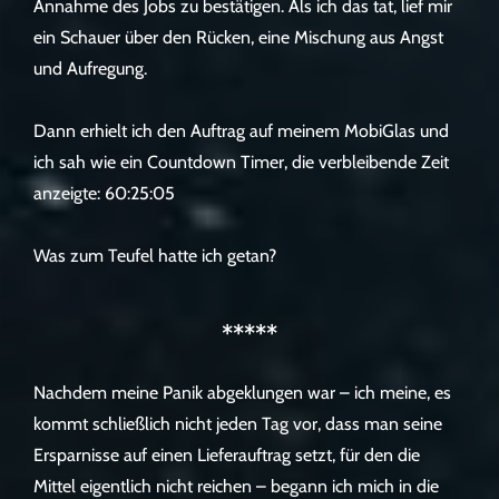
Annahme des Jobs zu bestätigen. Als ich das tat, lief mir
ein Schauer über den Rücken, eine Mischung aus Angst
und Aufregung.
Dann erhielt ich den Auftrag auf meinem MobiGlas und
ich sah wie ein Countdown Timer, die verbleibende Zeit
anzeigte: 60:25:05
Was zum Teufel hatte ich getan?
*****
Nachdem meine Panik abgeklungen war – ich meine, es
kommt schließlich nicht jeden Tag vor, dass man seine
Ersparnisse auf einen Lieferauftrag setzt, für den die
Mittel eigentlich nicht reichen – begann ich mich in die