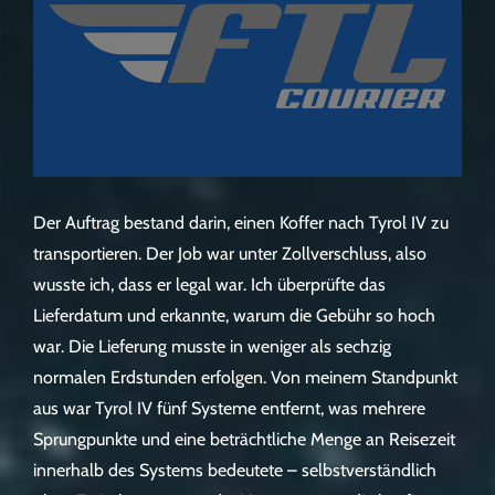
Der Auftrag bestand darin, einen Koffer nach Tyrol IV zu
transportieren. Der Job war unter Zollverschluss, also
wusste ich, dass er legal war. Ich überprüfte das
Lieferdatum und erkannte, warum die Gebühr so hoch
war. Die Lieferung musste in weniger als sechzig
normalen Erdstunden erfolgen. Von meinem Standpunkt
aus war Tyrol IV fünf Systeme entfernt, was mehrere
Sprungpunkte und eine beträchtliche Menge an Reisezeit
innerhalb des Systems bedeutete – selbstverständlich