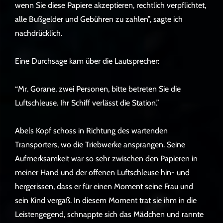
wenn Sie diese Papiere akzeptieren, rechtlich verpflichtet,
alle Bußgelder und Gebühren zu zahlen”, sagte ich
nachdrücklich.
Eine Durchsage kam über die Lautsprecher:
“Mr. Gorane, zwei Personen, bitte betreten Sie die
Luftschleuse. Ihr Schiff verlässt die Station.”
Abels Kopf schoss in Richtung des wartenden
Transporters, wo die Triebwerke ansprangen. Seine
Aufmerksamkeit war so sehr zwischen den Papieren in
meiner Hand und der offenen Luftschleuse hin- und
hergerissen, dass er für einen Moment seine Frau und
sein Kind vergaß. In diesem Moment trat sie ihm in die
Leistengegend, schnappte sich das Mädchen und rannte