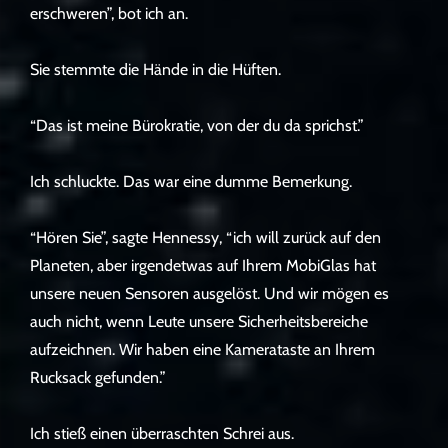
erschweren”, bot ich an.
Sie stemmte die Hände in die Hüften.
“Das ist meine Bürokratie, von der du da sprichst.”
Ich schluckte. Das war eine dumme Bemerkung.
“Hören Sie”, sagte Hennessy, “ich will zurück auf den
Planeten, aber irgendetwas auf Ihrem MobiGlas hat
unsere neuen Sensoren ausgelöst. Und wir mögen es
auch nicht, wenn Leute unsere Sicherheitsbereiche
aufzeichnen. Wir haben eine Kamerataste an Ihrem
Rucksack gefunden.”
Ich stieß einen überraschten Schrei aus.