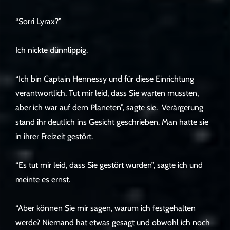
“Sorri Lyrax?”
Ich nickte dünnlippig.
“Ich bin Captain Hennessy und für diese Einrichtung
verantwortlich. Tut mir leid, dass Sie warten mussten,
aber ich war auf dem Planeten”, sagte sie. Verärgerung
stand ihr deutlich ins Gesicht geschrieben. Man hatte sie
in ihrer Freizeit gestört.
“Es tut mir leid, dass Sie gestört wurden”, sagte ich und
meinte es ernst.
“Aber können Sie mir sagen, warum ich festgehalten
werde? Niemand hat etwas gesagt und obwohl ich noch