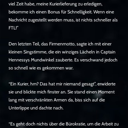
viel Zeit habe, meine Kurierlieferung zu erledigen,
bekomme ich einen Bonus für Schnelligkeit. Wenn eine
Nachricht zugestellt werden muss, ist nichts schneller als
FTL!”
Den letzten Teil, das Firmenmotto, sagte ich mit einer
kleinen Singstimme, die ein winziges Lächeln in Captain
Hennessys Mundwinkel zauberte. Es verschwand jedoch
so schnell wie es gekommen war.
“Ein Kurier, hm? Das hat mir niemand gesagt”, erwiderte
sie und blickte mich finster an. Sie stand einen Moment
lang mit verschränkten Armen da, biss sich auf die
Unterlippe und dachte nach.
“Es geht doch nichts über die Bürokratie, um die Arbeit zu