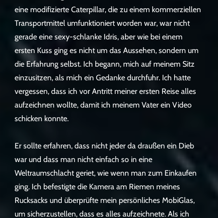
eine modifizierte Caterpillar, die zu einem kommerziellen
Transportmittel umfunktioniert worden war, war nicht
gerade eine sexy-schlanke Idris, aber wie bei einem
ersten Kuss ging es nicht um das Aussehen, sondern um
die Erfahrung selbst. Ich begann, mich auf meinem Sitz
einzusitzen, als mich ein Gedanke durchfuhr. Ich hatte
vergessen, dass ich vor Antritt meiner ersten Reise alles
aufzeichnen wollte, damit ich meinem Vater ein Video
schicken konnte.
Er sollte erfahren, dass nicht jeder da draußen ein Dieb
war und dass man nicht einfach so in eine
Weltraumschlacht geriet, wie wenn man zum Einkaufen
ging. Ich befestigte die Kamera am Riemen meines
Rucksacks und überprüfte mein persönliches MobiGlas,
um sicherzustellen, dass es alles aufzeichnete. Als ich