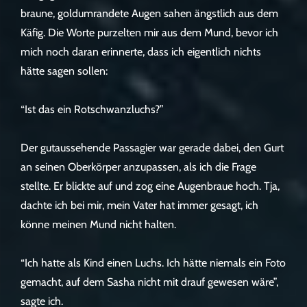
braune, goldumrandete Augen sahen ängstlich aus dem
Käfig. Die Worte purzelten mir aus dem Mund, bevor ich
mich noch daran erinnerte, dass ich eigentlich nichts
hätte sagen sollen:
“Ist das ein Rotschwanzluchs?”
Der gutaussehende Passagier war gerade dabei, den Gurt
an seinen Oberkörper anzupassen, als ich die Frage
stellte. Er blickte auf und zog eine Augenbraue hoch. Tja,
dachte ich bei mir, mein Vater hat immer gesagt, ich
könne meinen Mund nicht halten.
“Ich hatte als Kind einen Luchs. Ich hätte niemals ein Foto
gemacht, auf dem Sasha nicht mit drauf gewesen wäre”,
sagte ich.