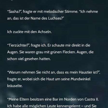
“Sasha?”, fragte er mit melodischer Stimme. “Ich nehme
an, das ist der Name des Luchses?”
Ich zuckte mit den Achseln.
“Tierzüchter?”, fragte ich. Er schaute mir direkt in die
Augen. Sie waren grau mit grünen Flecken. Augen, die
schon viel gesehen hatten.
“Warum nehmen Sie nicht an, dass es mein Haustier ist?”,
fragte er, wobei sich die Haut um seine Mundwinkel
kräuselte.
“Meine Eltern besitzen eine Bar im Norden von Castra II.
Ich habe alle möglichen Leute kennengelernt – und Sie