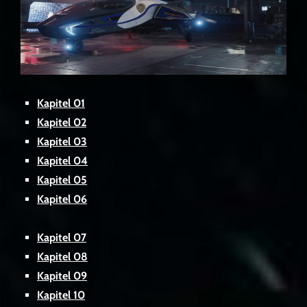
Kapitel 01
Kapitel 02
Kapitel 03
Kapitel 04
Kapitel 05
Kapitel 06
Kapitel 07
Kapitel 08
Kapitel 09
Kapitel 10