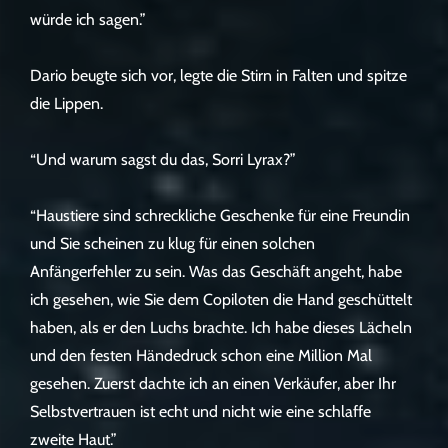
würde ich sagen.”
Dario beugte sich vor, legte die Stirn in Falten und spitze
die Lippen.
“Und warum sagst du das, Sorri Lyrax?”
“Haustiere sind schreckliche Geschenke für eine Freundin
und Sie scheinen zu klug für einen solchen
Anfängerfehler zu sein. Was das Geschäft angeht, habe
ich gesehen, wie Sie dem Copiloten die Hand geschüttelt
haben, als er den Luchs brachte. Ich habe dieses Lächeln
und den festen Händedruck schon eine Million Mal
gesehen. Zuerst dachte ich an einen Verkäufer, aber Ihr
Selbstvertrauen ist echt und nicht wie eine schlaffe
zweite Haut.”