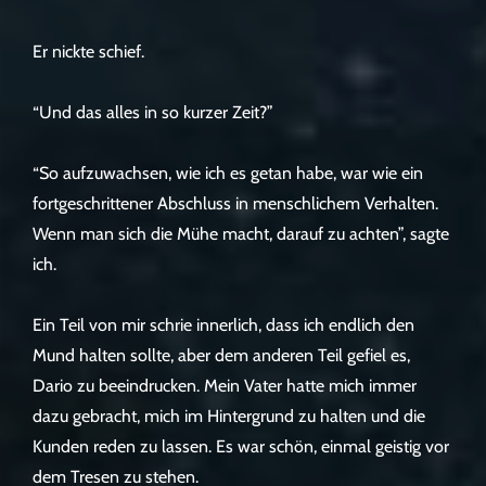
Er nickte schief.
“Und das alles in so kurzer Zeit?”
“So aufzuwachsen, wie ich es getan habe, war wie ein
fortgeschrittener Abschluss in menschlichem Verhalten.
Wenn man sich die Mühe macht, darauf zu achten”, sagte
ich.
Ein Teil von mir schrie innerlich, dass ich endlich den
Mund halten sollte, aber dem anderen Teil gefiel es,
Dario zu beeindrucken. Mein Vater hatte mich immer
dazu gebracht, mich im Hintergrund zu halten und die
Kunden reden zu lassen. Es war schön, einmal geistig vor
dem Tresen zu stehen.