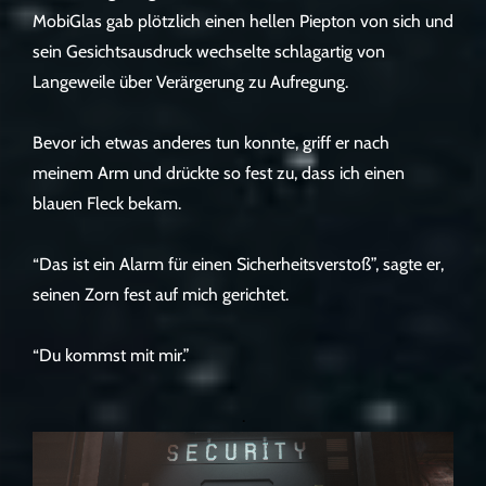
MobiGlas gab plötzlich einen hellen Piepton von sich und
sein Gesichtsausdruck wechselte schlagartig von
Langeweile über Verärgerung zu Aufregung.
Bevor ich etwas anderes tun konnte, griff er nach
meinem Arm und drückte so fest zu, dass ich einen
blauen Fleck bekam.
“Das ist ein Alarm für einen Sicherheitsverstoß”, sagte er,
seinen Zorn fest auf mich gerichtet.
“Du kommst mit mir.”
.