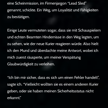
eine Scheinmission, im Firmenjargon “Lead Sled”
genannt, schickte. Ein Weg, um Loyalität und Fähigkeiten
zu bestätigen.
Einige Leute vermuteten sogar, dass sie mit Schauspielern
und echten Beamten Hindernisse in den Weg legten, um
zu sehen, wie der neue Kurier reagieren würde. Also hielt
ich den Mund und überdachte meine Antwort, wobei ich
mich zuerst räusperte, um meiner Verspätung
Glaubwürdigkeit zu verleihen.
“Ich bin mir sicher, dass es sich um einen Fehler handelt”,
sagte ich. “Vielleicht wollten sie es einem anderen Kurier
geben, oder sie haben meinen Sicherheitsstatus nicht
erkannt.”