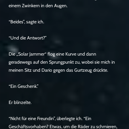
einem Zwinkern in den Augen.
“Beides”, sagte ich.
“Und die Antwort?”
Die „Solar Jammer“ flog eine Kurve und dann
geradewegs auf den Sprungpunkt zu, wobei sie mich in
meinen Sitz und Dario gegen das Gurtzeug drückte.
“Ein Geschenk.”
Er blinzelte.
“Nicht für eine Freundin”, überlegte ich. “Ein
Geschäftsvorhaben? Etwas, um die Räder zu schmieren,