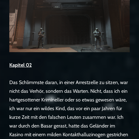
Kapitel 02
Das Schlimmste daran, in einer Arrestzelle zu sitzen, war
nicht das Verhör, sondern das Warten. Nicht, dass ich ein
hartgesottener Krimineller oder so etwas gewesen wäre,
ich war nur ein wildes Kind, das vor ein paar Jahren für
kurze Zeit mit den falschen Leuten zusammen war. Ich
war durch den Basar gerast, hatte das Geländer im
Kasino mit einem milden Kontakthalluzinogen gestrichen