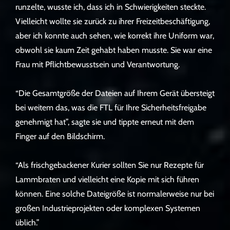
runzelte, wusste ich, dass ich in Schwierigkeiten steckte.
Vielleicht wollte sie zurück zu ihrer Freizeitbeschäftigung,
aber ich konnte auch sehen, wie korrekt ihre Uniform war,
obwohl sie kaum Zeit gehabt haben musste. Sie war eine
Frau mit Pflichtbewusstsein und Verantwortung.
“Die Gesamtgröße der Dateien auf Ihrem Gerät übersteigt
bei weitem das, was die FTL für Ihre Sicherheitsfreigabe
genehmigt hat”, sagte sie und tippte erneut mit dem
Finger auf den Bildschirm.
“Als frischgebackener Kurier sollten Sie nur Rezepte für
Lammbraten und vielleicht eine Kopie mit sich führen
können. Eine solche Dateigröße ist normalerweise nur bei
großen Industrieprojekten oder komplexen Systemen
üblich.”