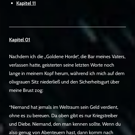
Kapitel 11
Kapitel 01
Nachdem ich die „Goldene Horde“, die Bar meines Vaters,
verlassen hatte, geisterten seine letzten Worte noch
lange in meinem Kopf herum, während ich mich auf dem
olivgrauen Sitz niederließ und den Sicherheitsgurt über
meine Brust zog:
“Niemand hat jemals im Weltraum sein Geld verdient,
ohne es zu bereuen. Da oben gibt es nur Kriegstreiber
und Diebe. Niemand, den man kennen sollte. Wenn du
also genug von Abenteuern hast, dann komm nach