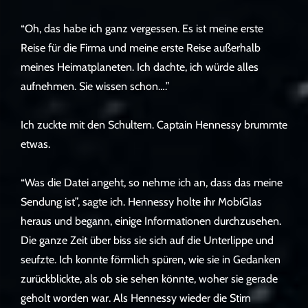
“Oh, das habe ich ganz vergessen. Es ist meine erste
Reise für die Firma und meine erste Reise außerhalb
meines Heimatplaneten. Ich dachte, ich würde alles
aufnehmen. Sie wissen schon….”
Ich zuckte mit den Schultern. Captain Hennessy brummte
etwas.
“Was die Datei angeht, so nehme ich an, dass das meine
Sendung ist”, sagte ich. Hennessy holte ihr MobiGlas
heraus und begann, einige Informationen durchzusehen.
Die ganze Zeit über biss sie sich auf die Unterlippe und
seufzte. Ich konnte förmlich spüren, wie sie in Gedanken
zurückblickte, als ob sie sehen könnte, woher sie gerade
geholt worden war. Als Hennessy wieder die Stirn