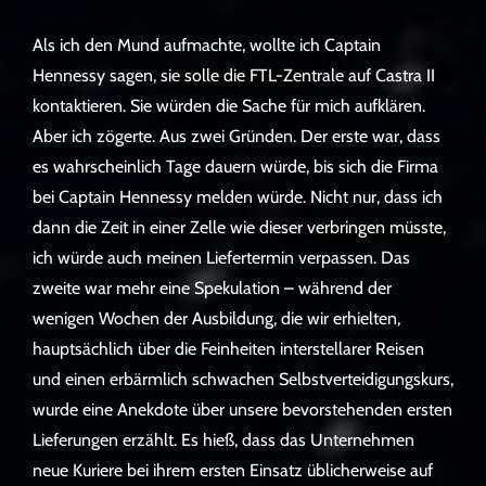
Als ich den Mund aufmachte, wollte ich Captain
Hennessy sagen, sie solle die FTL-Zentrale auf Castra II
kontaktieren. Sie würden die Sache für mich aufklären.
Aber ich zögerte. Aus zwei Gründen. Der erste war, dass
es wahrscheinlich Tage dauern würde, bis sich die Firma
bei Captain Hennessy melden würde. Nicht nur, dass ich
dann die Zeit in einer Zelle wie dieser verbringen müsste,
ich würde auch meinen Liefertermin verpassen. Das
zweite war mehr eine Spekulation – während der
wenigen Wochen der Ausbildung, die wir erhielten,
hauptsächlich über die Feinheiten interstellarer Reisen
und einen erbärmlich schwachen Selbstverteidigungskurs,
wurde eine Anekdote über unsere bevorstehenden ersten
Lieferungen erzählt. Es hieß, dass das Unternehmen
neue Kuriere bei ihrem ersten Einsatz üblicherweise auf