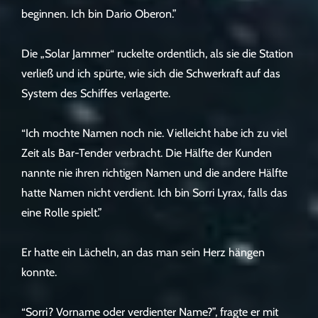
beginnen. Ich bin Dario Oberon.”
Die „Solar Jammer“ ruckelte ordentlich, als sie die Station
verließ und ich spürte, wie sich die Schwerkraft auf das
System des Schiffes verlagerte.
“Ich mochte Namen noch nie. Vielleicht habe ich zu viel
Zeit als Bar-Tender verbracht. Die Hälfte der Kunden
nannte nie ihren richtigen Namen und die andere Hälfte
hatte Namen nicht verdient. Ich bin Sorri Lyrax, falls das
eine Rolle spielt.”
Er hatte ein Lächeln, an das man sein Herz hängen
konnte.
“Sorri? Vorname oder verdienter Name?”, fragte er mit