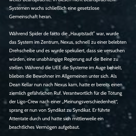
Systemen wuchs schließlich eine gesetzlose
Gemeinschaft heran.
Während Spider de facto die „Hauptstadt” war, wurde
das System im Zentrum, Nexus, schnell zu einer belebten
Drehscheibe und es wurde spekuliert, dass sie versuchen
würden, eine unabhängige Regierung auf die Beine zu
stellen. Während die UEE die Systeme im Auge behielt,
blieben die Bewohner im Allgemeinen unter sich. Als
Dean Kellar nun nach Nexus kam, hatte er bereits einen
ziemlich gefährlichen Ruf. Verantwortlich für die Tötung
der Ligo-Crew nach einer „Meinungsverschiedenheit“,
sprang er nun von Syndikat zu Syndikat. Er führte
Attentate durch und hatte sich mittlerweile ein
beachtliches Vermögen aufgebaut.