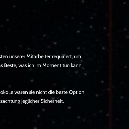
sten unserer Mitarbeiter requiriert, um
as Beste, was ich im Moment tun kann,
kolle waren sie nicht die beste Option,
achtung jeglicher Sicherheit.